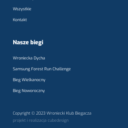
Wszystkie
Kontakt
Nasze biegi
Wroniecka Dycha
Samsung Forest Run Challenge
Bieg Wielkanocny
Bieg Noworoczny
Copyright © 2023 Wroniecki Klub Biegacza
projekt i realizacja
cubedesign